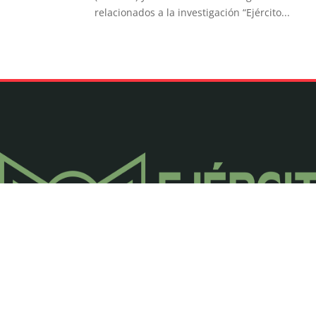
relacionados a la investigación “Ejército...